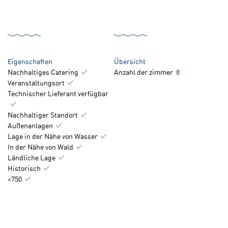
Eigenschaften
Übersicht
Nachhaltiges Catering
Anzahl der zimmer
8
Veranstaltungsort
Technischer Lieferant verfügbar
Nachhaltiger Standort
Außenanlagen
Lage in der Nähe von Wasser
In der Nähe von Wald
Ländliche Lage
Historisch
<750