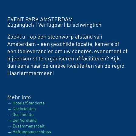
EVENT PARK AMSTERDAM
Zugänglich | Verfügbar | Erschwinglich
Zoekt u - op een steenworp afstand van
Amsterdam - een geschikte locatie, kamers of
een toeleverancier om uw congres, evenement of
bijeenkomst te organiseren of faciliteren? Kijk
dan eens naar de unieke kwaliteiten van de regio
Haarlemmermeer!
Mehr Info
Hotels/Standorte
Nachrichten
Geschichte
Der Vorstand
Zusammenarbeit
Haftungsausschluss