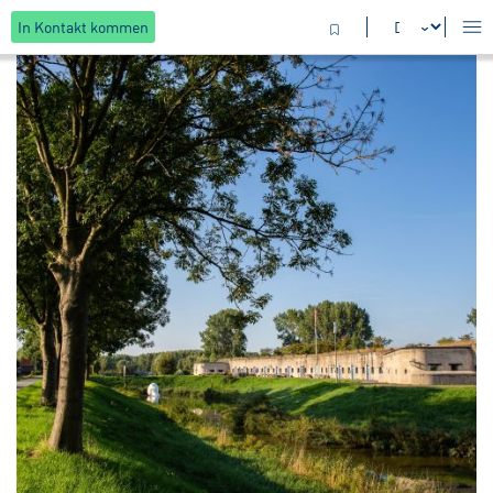
In Kontakt kommen