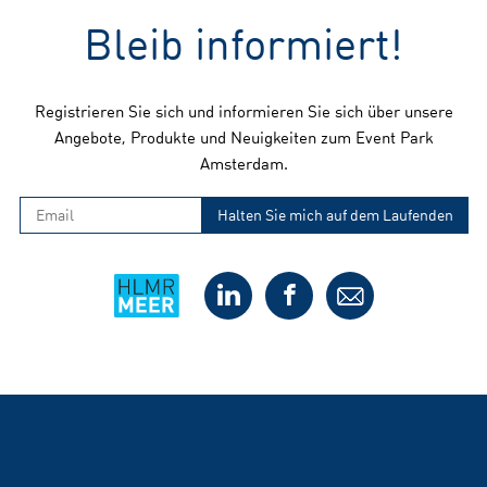
Bleib informiert!
Registrieren Sie sich und informieren Sie sich über unsere
Angebote, Produkte und Neuigkeiten zum Event Park
Amsterdam.