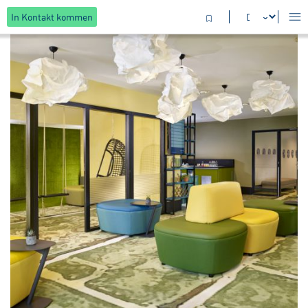
In Kontakt kommen