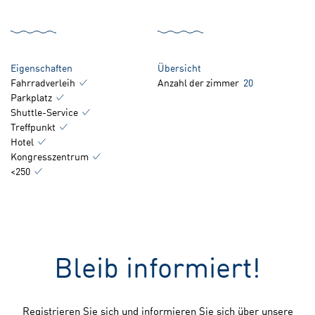
Eigenschaften
Übersicht
Fahrradverleih
Anzahl der zimmer
20
Parkplatz
Shuttle-Service
Treffpunkt
Hotel
Kongresszentrum
<250
Bleib informiert!
Registrieren Sie sich und informieren Sie sich über unsere