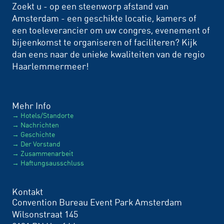
Zoekt u - op een steenworp afstand van
Amsterdam - een geschikte locatie, kamers of
een toeleverancier om uw congres, evenement of
bijeenkomst te organiseren of faciliteren? Kijk
dan eens naar de unieke kwaliteiten van de regio
Haarlemmermeer!
Mehr Info
Hotels/Standorte
Nachrichten
Geschichte
Der Vorstand
Zusammenarbeit
Haftungsausschluss
Kontakt
Convention Bureau Event Park Amsterdam
Wilsonstraat 145