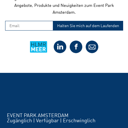
Angebote, Produkte und Neuigkeiten zum Event Park
Amsterdam.
EVENT PARK AMSTERDAM
Zugänglich | Verfügbar | Erschwinglich