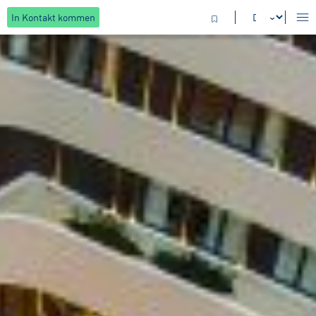
In Kontakt kommen