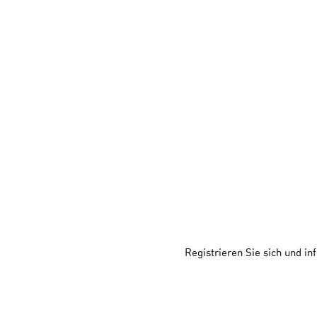
Registrieren Sie sich und i