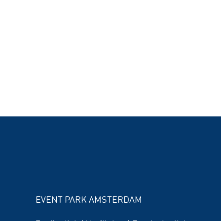
EVENT PARK AMSTERDAM