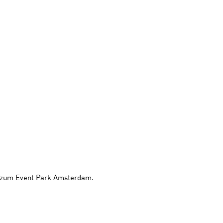
en zum Event Park Amsterdam.