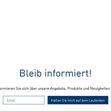
Bleib informiert!
nformieren Sie sich über unsere Angebote, Produkte und Neuigkeit