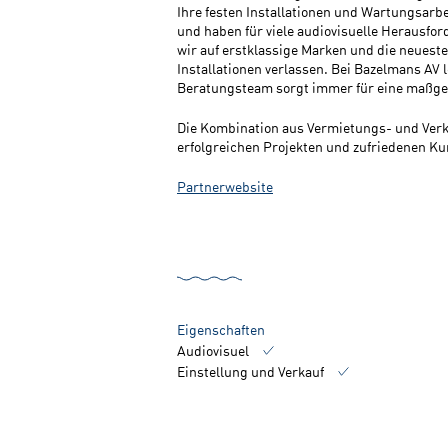
Ihre festen Installationen und Wartungsarbei
und haben für viele audiovisuelle Herausfor
wir auf erstklassige Marken und die neueste
Installationen verlassen. Bei Bazelmans AV 
Beratungsteam sorgt immer für eine maßges
Die Kombination aus Vermietungs- und Verka
erfolgreichen Projekten und zufriedenen Ku
Partnerwebsite
Eigenschaften
Audiovisuel
Einstellung und Verkauf