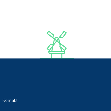
Kontakt