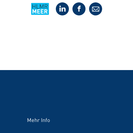
Mehr Info