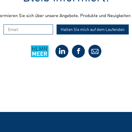
nformieren Sie sich über unsere Angebote, Produkte und Neuigkeit