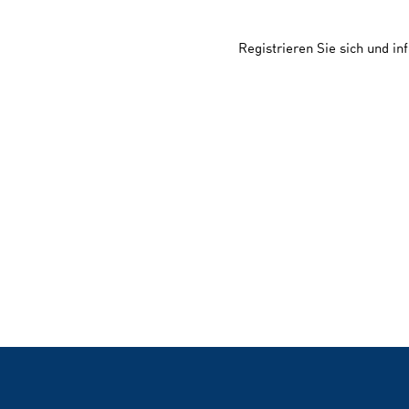
Registrieren Sie sich und i