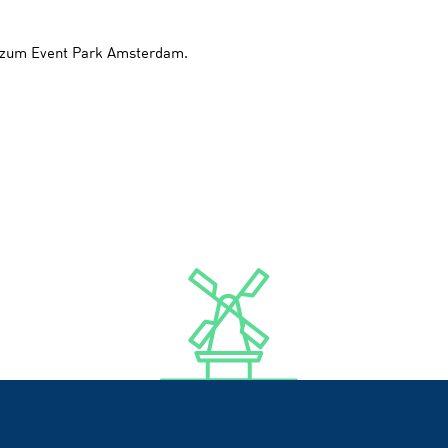
en zum Event Park Amsterdam.