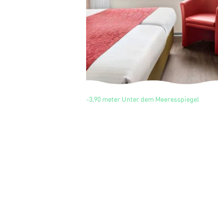
-3,90 meter Unter dem Meeresspiegel