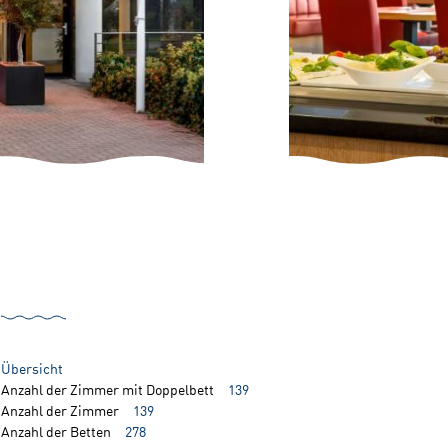
Übersicht
Anzahl der Zimmer mit Doppelbett
139
Anzahl der Zimmer
139
Anzahl der Betten
278