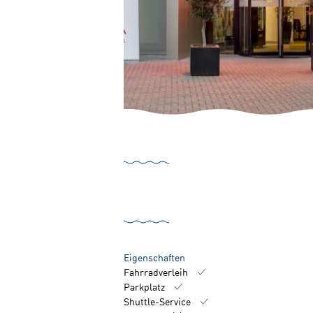
Eigenschaften
Fahrradverleih
Parkplatz
Shuttle-Service