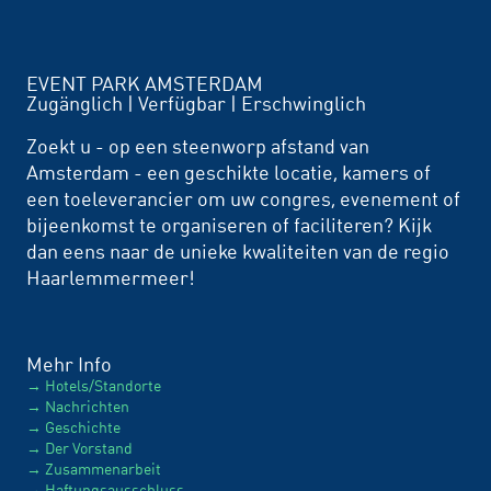
EVENT PARK AMSTERDAM
Zugänglich | Verfügbar | Erschwinglich
Zoekt u - op een steenworp afstand van
Amsterdam - een geschikte locatie, kamers of
een toeleverancier om uw congres, evenement of
bijeenkomst te organiseren of faciliteren? Kijk
dan eens naar de unieke kwaliteiten van de regio
Haarlemmermeer!
Mehr Info
Hotels/Standorte
Nachrichten
Geschichte
Der Vorstand
Zusammenarbeit
Haftungsausschluss