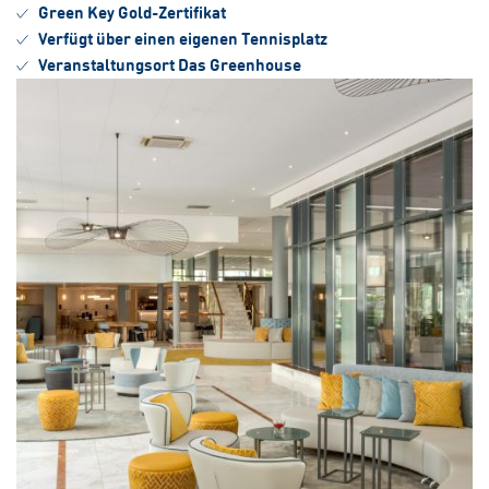
Green Key Gold-Zertifikat
Verfügt über einen eigenen Tennisplatz
Veranstaltungsort Das Greenhouse