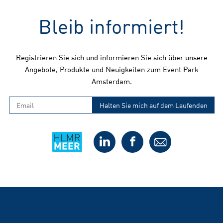
Bleib informiert!
Registrieren Sie sich und informieren Sie sich über unsere
Angebote, Produkte und Neuigkeiten zum Event Park
Amsterdam.