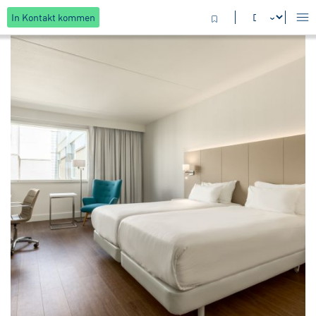
In Kontakt kommen