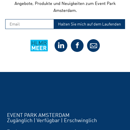
Angebote, Produkte und Neuigkeiten zum Event Park
Amsterdam.
EVENT PARK AMSTERDAM
Zugänglich | Verfügbar | Erschwinglich