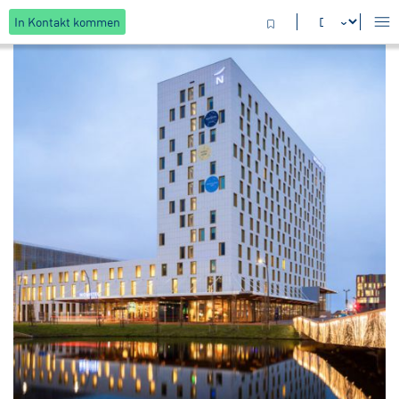
In Kontakt kommen