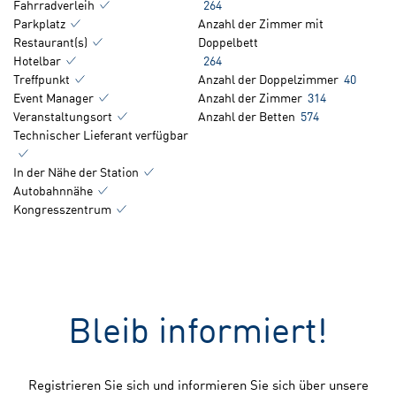
Fahrradverleih
264
Parkplatz
Anzahl der Zimmer mit
Restaurant(s)
Doppelbett
Hotelbar
264
Treffpunkt
Anzahl der Doppelzimmer
40
Event Manager
Anzahl der Zimmer
314
Veranstaltungsort
Anzahl der Betten
574
Technischer Lieferant verfügbar
In der Nähe der Station
Autobahnnähe
Kongresszentrum
Bleib informiert!
Registrieren Sie sich und informieren Sie sich über unsere