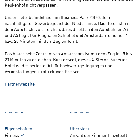
Keukenhof nicht verpassen!
Unser Hotel befindet sich im Business Park 20|20, dem
nachhaltigsten Gewerbegebiet der Niederlande. Das Hotel ist mit
dem Auto leicht zu erreichen, da es direkt an den Autobahnen A4
und A5 liegt. Der Flughafen Schiphol und Amsterdam sind nur 4
bzw. 20 Minuten mit dem Zug entfernt.
Das historische Zentrum von Amsterdam ist mit dem Zug in 15 bis
20 Minuten zu erreichen. Kurz gesagt, dieses 4-Sterne-Superior-
Hotel ist der perfekte Ort für hochwertige Tagungen und
Veranstaltungen zu attraktiven Preisen.
P
artnerwebsite
Eigenschaften
Übersicht
Fitness
Anzahl der Zimmer Einzelbett