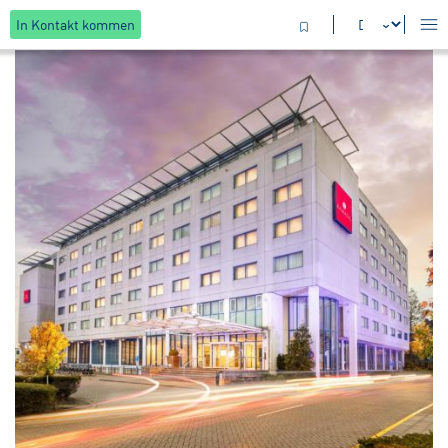
In Kontakt kommen