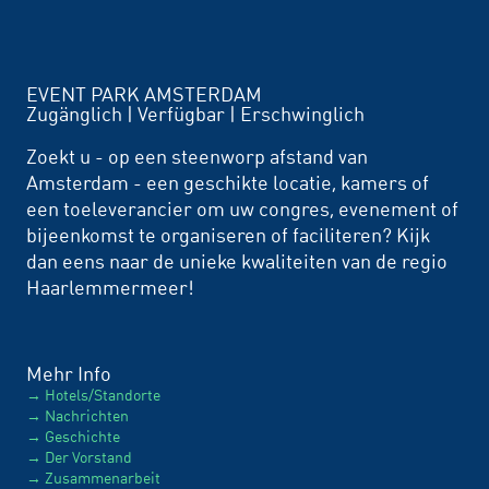
EVENT PARK AMSTERDAM
Zugänglich | Verfügbar | Erschwinglich
Zoekt u - op een steenworp afstand van
Amsterdam - een geschikte locatie, kamers of
een toeleverancier om uw congres, evenement of
bijeenkomst te organiseren of faciliteren? Kijk
dan eens naar de unieke kwaliteiten van de regio
Haarlemmermeer!
Mehr Info
Hotels/Standorte
Nachrichten
Geschichte
Der Vorstand
Zusammenarbeit