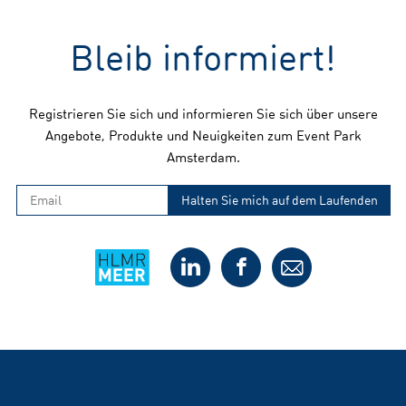
Bleib informiert!
Registrieren Sie sich und informieren Sie sich über unsere
Angebote, Produkte und Neuigkeiten zum Event Park
Amsterdam.