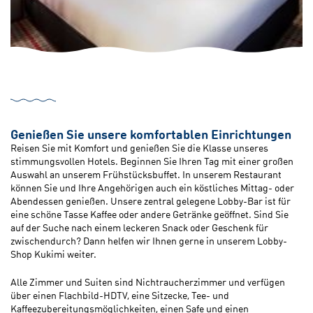
Genießen Sie unsere komfortablen Einrichtungen
Reisen Sie mit Komfort und genießen Sie die Klasse unseres
stimmungsvollen Hotels. Beginnen Sie Ihren Tag mit einer großen
Auswahl an unserem Frühstücksbuffet. In unserem Restaurant
können Sie und Ihre Angehörigen auch ein köstliches Mittag- oder
Abendessen genießen. Unsere zentral gelegene Lobby-Bar ist für
eine schöne Tasse Kaffee oder andere Getränke geöffnet. Sind Sie
auf der Suche nach einem leckeren Snack oder Geschenk für
zwischendurch? Dann helfen wir Ihnen gerne in unserem Lobby-
Shop Kukimi weiter.
Alle Zimmer und Suiten sind Nichtraucherzimmer und verfügen
über einen Flachbild-HDTV, eine Sitzecke, Tee- und
Kaffeezubereitungsmöglichkeiten, einen Safe und einen