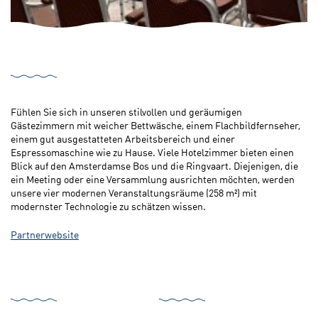
Fühlen Sie sich in unseren stilvollen und geräumigen
Gästezimmern mit weicher Bettwäsche, einem Flachbildfernseher,
einem gut ausgestatteten Arbeitsbereich und einer
Espressomaschine wie zu Hause. Viele Hotelzimmer bieten einen
Blick auf den Amsterdamse Bos und die Ringvaart. Diejenigen, die
ein Meeting oder eine Versammlung ausrichten möchten, werden
unsere vier modernen Veranstaltungsräume (258 m²) mit
modernster Technologie zu schätzen wissen.
Partnerwebsite