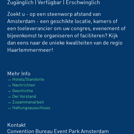
Zugänglich | Verfügbar | Erschwinglich
Zoekt u - op een steenworp afstand van
Amsterdam - een geschikte locatie, kamers of
een toeleverancier om uw congres, evenement of
bijeenkomst te organiseren of faciliteren? Kijk
dan eens naar de unieke kwaliteiten van de regio
Haarlemmermeer!
Mehr Info
Hotels/Standorte
Nachrichten
Geschichte
Der Vorstand
Zusammenarbeit
Haftungsausschluss
Kontakt
Convention Bureau Event Park Amsterdam