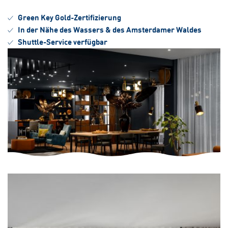
Green Key Gold-Zertifizierung
In der Nähe des Wassers & des Amsterdamer Waldes
Shuttle-Service verfügbar