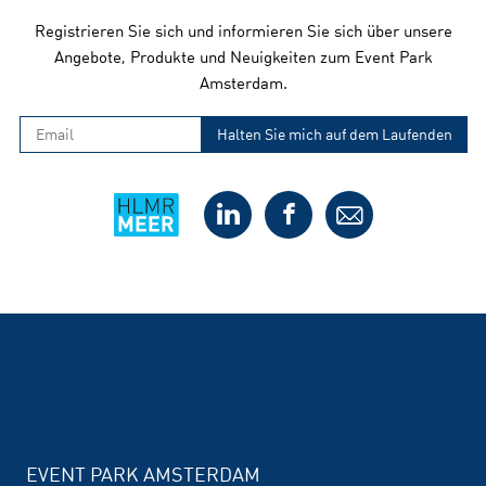
Registrieren Sie sich und informieren Sie sich über unsere
Angebote, Produkte und Neuigkeiten zum Event Park
Amsterdam.
EVENT PARK AMSTERDAM