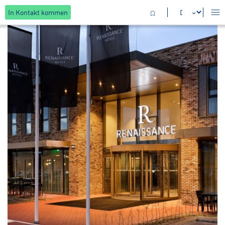
In Kontakt kommen