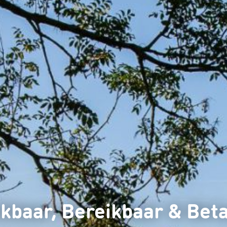
kbaar, Bereikbaar & Bet