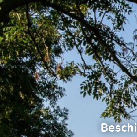
Beschi