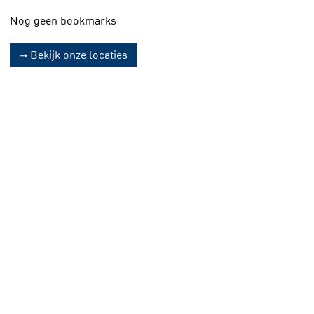
Nog geen bookmarks
Bekijk onze locaties