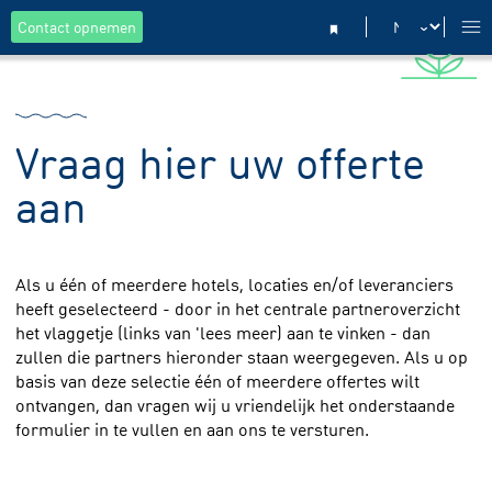
Contact opnemen
Vraag hier uw offerte
aan
Als u één of meerdere hotels, locaties en/of leveranciers
heeft geselecteerd - door in het centrale partneroverzicht
het vlaggetje (links van 'lees meer) aan te vinken - dan
zullen die partners hieronder staan weergegeven. Als u op
basis van deze selectie één of meerdere offertes wilt
ontvangen, dan vragen wij u vriendelijk het onderstaande
formulier in te vullen en aan ons te versturen.