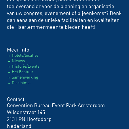
toeleverancier voor de planning en organisatie
van uw congres, evenement of bijeenkomst? Denk
dan eens aan de unieke faciliteiten en kwaliteiten
die Haarlemmermeer te bieden heeft!
Meer info
Hotels/locaties
Nieuws
Historie/Events
Het Bestuur
Samenwerking
Disclaimer
Contact
Convention Bureau Event Park Amsterdam
Wilsonstraat 145
2131 PN Hoofddorp
Nederland