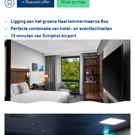
Request offer
Show on map
Ligging aan het groene Haarlemmermeerse Bos
Perfecte combinatie van hotel- en eventfaciliteiten
15 minuten van Schiphol Airport