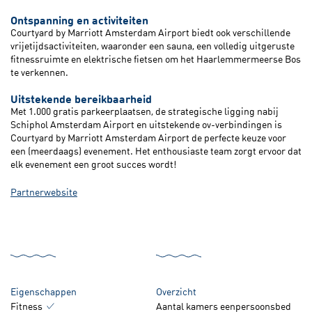
Ontspanning en activiteiten
Courtyard by Marriott Amsterdam Airport biedt ook verschillende
vrijetijdsactiviteiten, waaronder een sauna, een volledig uitgeruste
fitnessruimte en elektrische fietsen om het Haarlemmermeerse Bos
te verkennen.
Uitstekende bereikbaarheid
Met 1.000 gratis parkeerplaatsen, de strategische ligging nabij
Schiphol Amsterdam Airport en uitstekende ov-verbindingen is
Courtyard by Marriott Amsterdam Airport de perfecte keuze voor
een (meerdaags) evenement. Het enthousiaste team zorgt ervoor dat
elk evenement een groot succes wordt!
Partnerwebsite
Eigenschappen
Overzicht
Fitness
Aantal kamers eenpersoonsbed