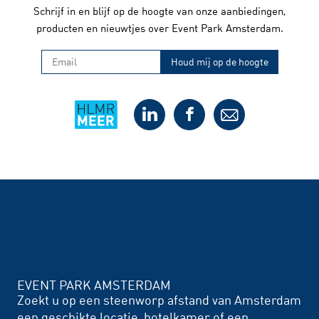
Schrijf in en blijf op de hoogte van onze aanbiedingen,
producten en nieuwtjes over Event Park Amsterdam.
EVENT PARK AMSTERDAM
Zoekt u op een steenworp afstand van Amsterdam
een geschikte locatie, hotelkamer of een