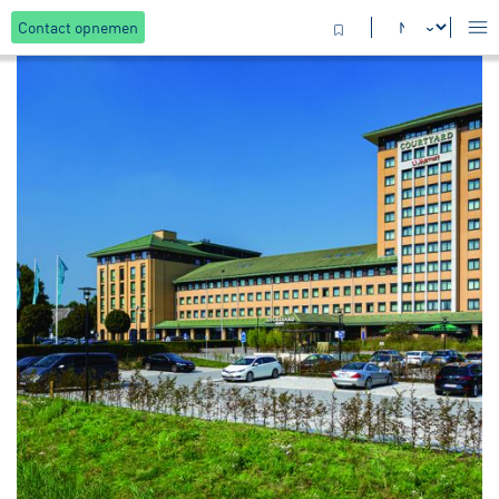
Contact opnemen