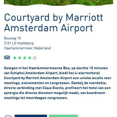
3,20 meter Onder Zeeniveau
Courtyard by Marriott
Amsterdam Airport
Bosweg 15
2131 LX Hoofddorp
Haarlemmermeer, Nederland
Gelegen in het Haarlemmermeerse Bos, op slechts 10 minuten
van Schiphol Amsterdam Airport, biedt het 4-sterrenhotel
Courtyard by Marriott Amsterdam Airport een unieke locatie voor
meetings, evenementen en congressen. Dankzij de overdekte,
directe verbinding met Claus Events, profiteert het hotel van een
synergie die diverse diensten mogelijk maakt, van boardroom
meetings tot meerdaagse congressen.