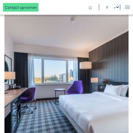
Contact opnemen