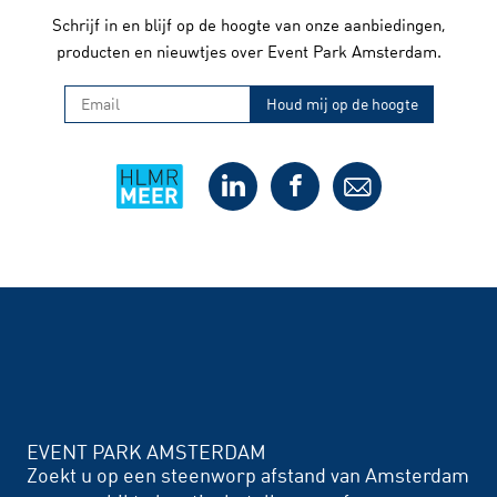
Schrijf in en blijf op de hoogte van onze aanbiedingen,
producten en nieuwtjes over Event Park Amsterdam.
EVENT PARK AMSTERDAM
Zoekt u op een steenworp afstand van Amsterdam