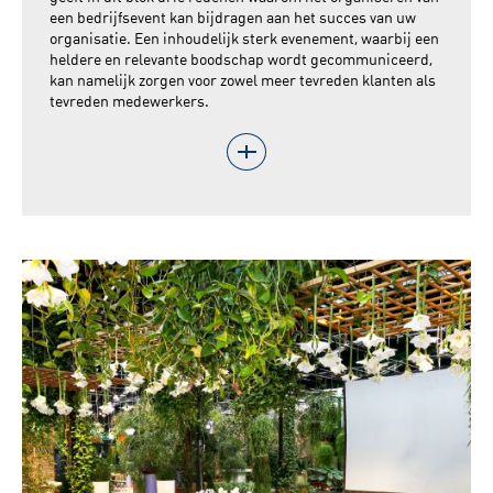
een bedrijfsevent kan bijdragen aan het succes van uw
organisatie. Een inhoudelijk sterk evenement, waarbij een
heldere en relevante boodschap wordt gecommuniceerd,
kan namelijk zorgen voor zowel meer tevreden klanten als
tevreden medewerkers.