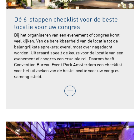
Dé 6-stappen checklist voor de beste
locatie voor uw congres
Bij het organiseren van een evenement of congres komt
veel kijken. Van de bereikbaarheid van de locatie tot de
belangrijkste sprekers: overal moet over nagedacht
worden. Uiteraard speelt de keuze voor de locatie van een
evenement of congres een cruciale rol. Daarom heeft
Convention Bureau Event Park Amsterdam een checklist
voor het uitzoeken van de beste locatie voor uw congres
samengesteld.