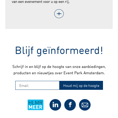
van een evenement voor u op een rij.
Blijf geïnformeerd!
Schrijf in en blijf op de hoogte van onze aanbiedingen,
producten en nieuwtjes over Event Park Amsterdam.