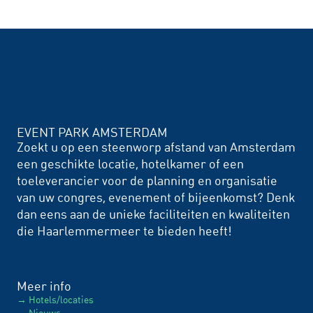
EVENT PARK AMSTERDAM
Zoekt u op een steenworp afstand van Amsterdam
een geschikte locatie, hotelkamer of een
toeleverancier voor de planning en organisatie
van uw congres, evenement of bijeenkomst? Denk
dan eens aan de unieke faciliteiten en kwaliteiten
die Haarlemmermeer te bieden heeft!
Meer info
Hotels/locaties
Nieuws