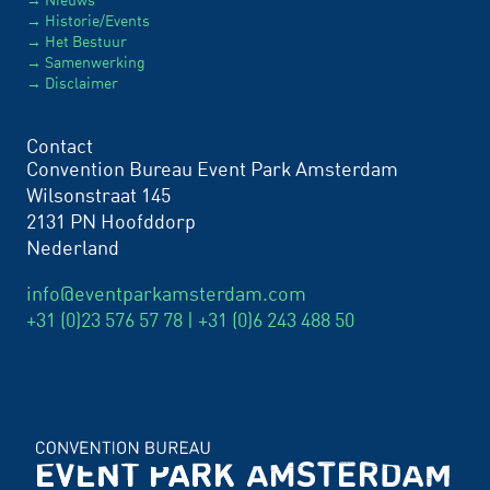
Historie/Events
Het Bestuur
Samenwerking
Disclaimer
Contact
Convention Bureau Event Park Amsterdam
Wilsonstraat 145
2131 PN Hoofddorp
Nederland
info@eventparkamsterdam.com
+31 (0)23 576 57 78 |
+31 (0)6 243 488 50