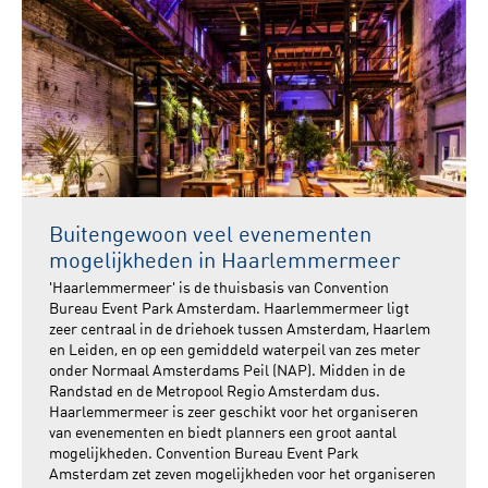
Buitengewoon veel evenementen
mogelijkheden in Haarlemmermeer
'Haarlemmermeer' is de thuisbasis van Convention
Bureau Event Park Amsterdam. Haarlemmermeer ligt
zeer centraal in de driehoek tussen Amsterdam, Haarlem
en Leiden, en op een gemiddeld waterpeil van zes meter
onder Normaal Amsterdams Peil (NAP). Midden in de
Randstad en de Metropool Regio Amsterdam dus.
Haarlemmermeer is zeer geschikt voor het organiseren
van evenementen en biedt planners een groot aantal
mogelijkheden. Convention Bureau Event Park
Amsterdam zet zeven mogelijkheden voor het organiseren