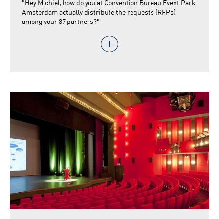
"Hey Michiel, how do you at Convention Bureau Event Park
Amsterdam actually distribute the requests (RFPs)
among your 37 partners?"