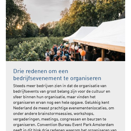
Drie redenen om een
bedrijfsevenement te organiseren
Steeds meer bedrijven zien in dat de organisatie van
bedrijfsevents van groot belang zijn voor de cultuur en
sfeer binnen hun organisatie, maar vinden het
organiseren ervan nog een hele opgave. Gelukkig kent
Nederland de meest prachtige evenementenlocaties, om
onder andere brainstormsessies, workshops,
vergaderingen, meetings, congressen en beurzen te
organiseren. Convention Bureau Event Park Amsterdam
geeft in dit blok drie redenen waarom het organiseren van