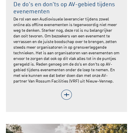
De do’s en don’ts op AV-gebied tijdens
evenementen
De rol van een Audiovisuele leverancier tijdens zowel
online als offline evenementen is tegenwoordig niet meer
weg te denken. Sterker nog, deze rol is nu belangrijker
dan ooit tevoren. Om bezoekers van een evenement te
verrassen en de juiste boodschap over te brengen, zetten
steeds meer organisatoren in op grensverleggende
technieken. Het is aan organisatoren van evenementen om
ervoor te zorgen dat ook op dit vlak alles tot in de puntjes
geregeld is. Reden genoeg om de do’s en don’ts op AV-
gebied tijdens evenementen onder de loep te nemen. En
met wie kunnen we dat beter doen dan met onze AV-
partner Van Rossum Facilities (VRF) uit Nieuw-Vennep.