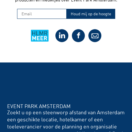
EVENT PARK AMSTERDAM
Zoekt u op een steenworp afstand van Amsterdam
een geschikte locatie, hotelkamer of een
toeleverancier voor de planning en organisatie