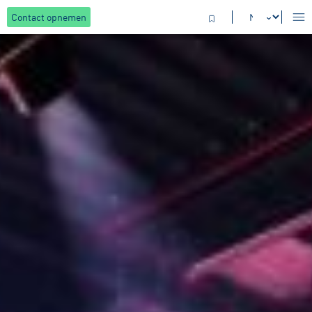
Contact opnemen