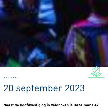
20 september 2023
Naast de hoofdvestiging in Veldhoven is Bazelmans AV