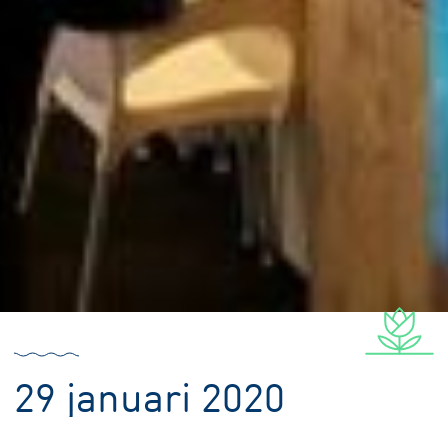
29 januari 2020