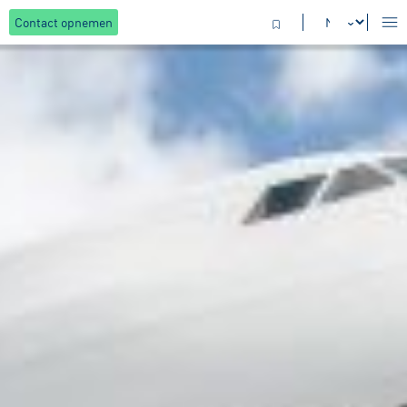
Contact opnemen