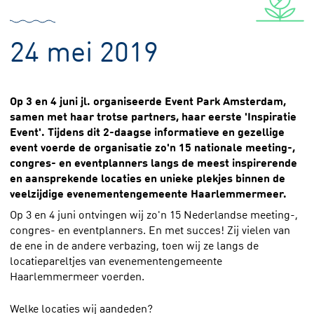
24 mei 2019
Op 3 en 4 juni jl. organiseerde Event Park Amsterdam,
samen met haar trotse partners, haar eerste 'Inspiratie
Event'. Tijdens dit 2-daagse informatieve en gezellige
event voerde de organisatie zo'n 15 nationale meeting-,
congres- en eventplanners langs de meest inspirerende
en aansprekende locaties en unieke plekjes binnen de
veelzijdige evenementengemeente Haarlemmermeer.
Op 3 en 4 juni ontvingen wij zo'n 15 Nederlandse meeting-,
congres- en eventplanners. En met succes! Zij vielen van
de ene in de andere verbazing, toen wij ze langs de
locatiepareltjes van evenementengemeente
Haarlemmermeer voerden.
Welke locaties wij aandeden?