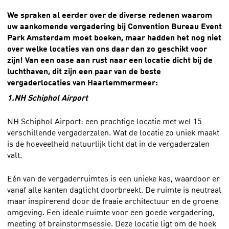
We spraken al eerder over de diverse redenen waarom
uw aankomende vergadering bij Convention Bureau Event
Park Amsterdam moet boeken, maar hadden het nog niet
over welke locaties van ons daar dan zo geschikt voor
zijn! Van een oase aan rust naar een locatie dicht bij de
luchthaven, dit zijn een paar van de beste
vergaderlocaties van Haarlemmermeer:
1.
NH Schiphol Airport
NH Schiphol Airport: een prachtige locatie met wel 15
verschillende vergaderzalen. Wat de locatie zo uniek maakt
is de hoeveelheid natuurlijk licht dat in de vergaderzalen
valt.
Eén van de vergaderruimtes is een unieke kas, waardoor er
vanaf alle kanten daglicht doorbreekt. De ruimte is neutraal
maar inspirerend door de fraaie architectuur en de groene
omgeving. Een ideale ruimte voor een goede vergadering,
meeting of brainstormsessie. Deze locatie ligt om de hoek