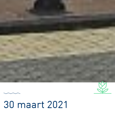
30 maart 2021