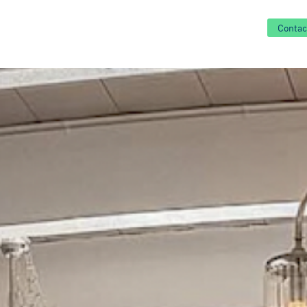
Contac