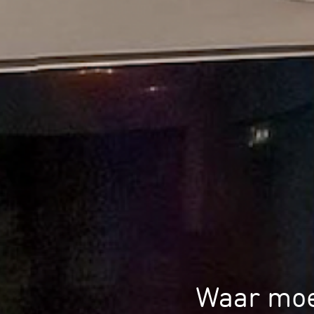
Waar moet