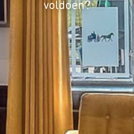
voldoen?