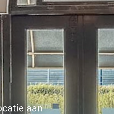
ocatie aan