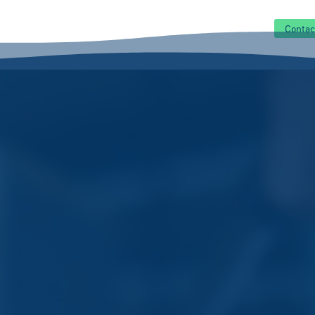
Contac